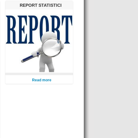
REPORT STATISTICI
Read more