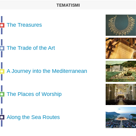
TEMATISMI
The Treasures
The Trade of the Art
A Journey into the Mediterranean
The Places of Worship
Along the Sea Routes