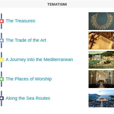
TEMATISMI
The Treasures
The Trade of the Art
A Journey into the Mediterranean
The Places of Worship
Along the Sea Routes