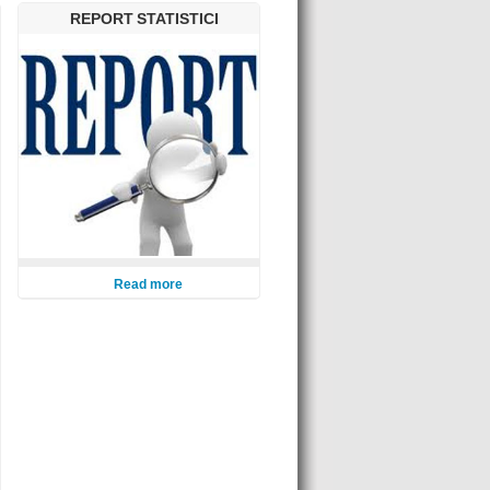
REPORT STATISTICI
Read more