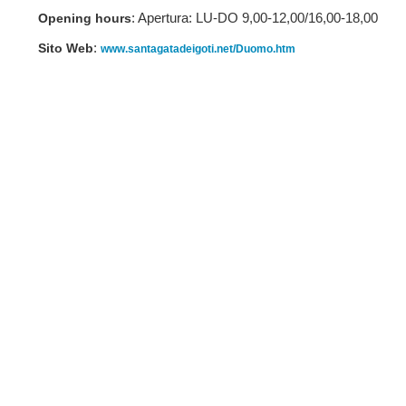
: Apertura: LU-DO 9,00-12,00/16,00-18,00
Opening hours
:
Sito Web
www.santagatadeigoti.net/Duomo.htm