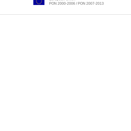
PON 2000-2006 / PON 2007-2013