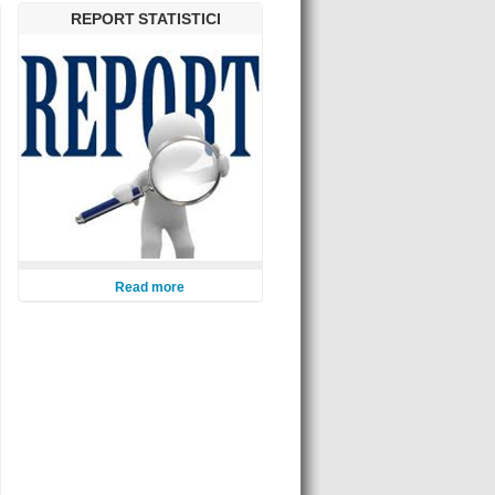
REPORT STATISTICI
Read more