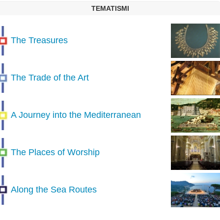
TEMATISMI
The Treasures
The Trade of the Art
A Journey into the Mediterranean
The Places of Worship
Along the Sea Routes